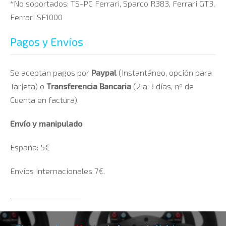
*No soportados:
TS-PC Ferrari, Sparco R383, Ferrari GT3,
Ferrari SF1000
Pagos y Envíos
Se aceptan pagos por
Paypal
(Instantáneo, opción para
Tarjeta) o
Transferencia Bancaria
(2 a 3 días, nº de
Cuenta en factura).
Envío y manipulado
España: 5€
Envíos Internacionales 7€.
____________________