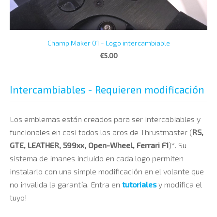
Champ Maker 01 - Logo intercambiable
€5.00
Intercambiables - Requieren modificación
Los emblemas están creados para ser intercabiables y
funcionales en casi todos los aros de Thrustmaster (
RS,
GTE, LEATHER, 599xx, Open-Wheel, Ferrari F1
)*. Su
sistema de imanes incluido en cada logo permiten
instalarlo con una simple modificación en el volante que
no invalida la garantía. Entra en
tutoriales
y modifica el
tuyo!