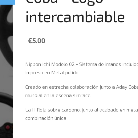
intercambiable
€5.00
Nippon Ichi Modelo 02 - Sistema de imanes incluido
Impreso en Metal pulido.
Creado en estrecha colaboración junto a Aday Coba
mundial en la escena simrace.
La H Roja sobre carbono, junto al acabado en metal
combinación única