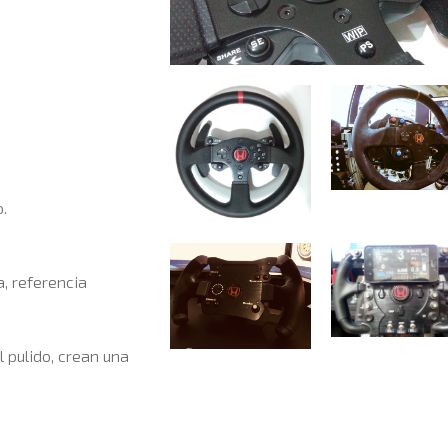
.
, referencia
 pulido, crean una